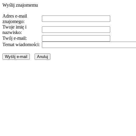
Wyślij znajomemu
Adres e-mail
znajomego:
Twoje imię i
nazwisko:
Twój e-mail:
Temat wiadomości: