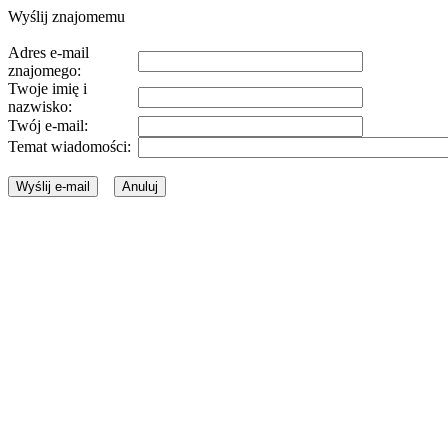
Wyślij znajomemu
Adres e-mail
znajomego:
Twoje imię i
nazwisko:
Twój e-mail:
Temat wiadomości: