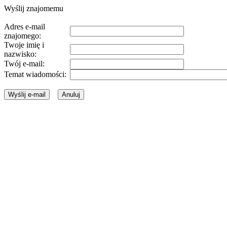
Wyślij znajomemu
Adres e-mail
znajomego:
Twoje imię i
nazwisko:
Twój e-mail:
Temat wiadomości: